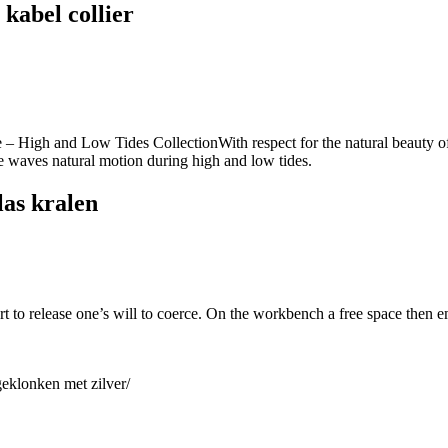
 kabel collier
las kralen
n art to release one’s will to coerce. On the workbench a free space the