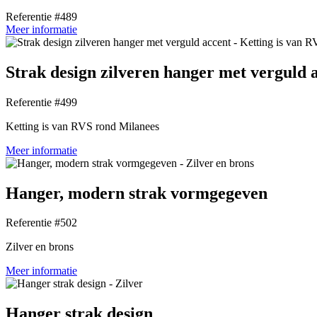
Referentie #489
Meer informatie
Strak design zilveren hanger met verguld 
Referentie #499
Ketting is van RVS rond Milanees
Meer informatie
Hanger, modern strak vormgegeven
Referentie #502
Zilver en brons
Meer informatie
Hanger strak design