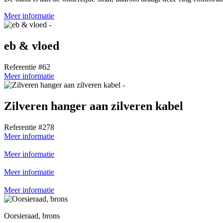
Meer informatie
eb & vloed
Referentie #62
Meer informatie
Zilveren hanger aan zilveren kabel
Referentie #278
Meer informatie
Meer informatie
Meer informatie
Meer informatie
Oorsieraad, brons