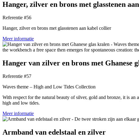
Hanger, zilver en brons met glasstenen aan
Referentie #56
Hanger, zilver en brons met glasstenen aan kabel collier
Meer informatie
Hanger van zilver en brons met Ghanese g
Referentie #57
Waves theme – High and Low Tides Collection
With respect for the natural beauty of silver, gold and bronze, it is a
high and low tides.
Meer informatie
Armband van edelstaal en zilver