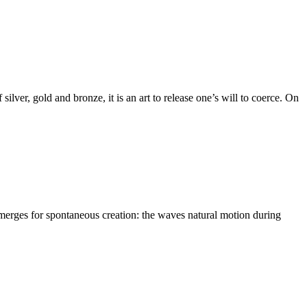
n emerges for spontaneous creation: the waves natural motion during