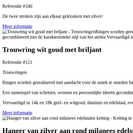
Referentie #346
De twee stroken zijn aan elkaar geklonken met zilver/
Meer informatie
Trouwring wit goud met briljant
Referentie #121
Trouwringen
Ringen worden gerealiseerd met aandacht voor de uniek te smeden ba
Een samenspel van schetsen, wensen en persoonlijke ideeën gecombineer
Vervaardigd in 14k en 18k geel- en witgoud, titanium en edelstaal, ev
Meer informatie
Hanger van zilver aan rond milanees edels