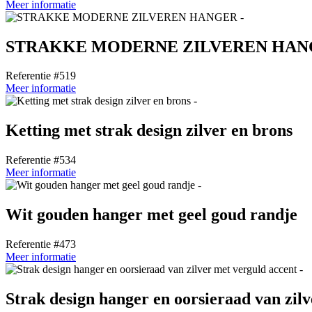
Meer informatie
STRAKKE MODERNE ZILVEREN HAN
Referentie #519
Meer informatie
Ketting met strak design zilver en brons
Referentie #534
Meer informatie
Wit gouden hanger met geel goud randje
Referentie #473
Meer informatie
Strak design hanger en oorsieraad van zil