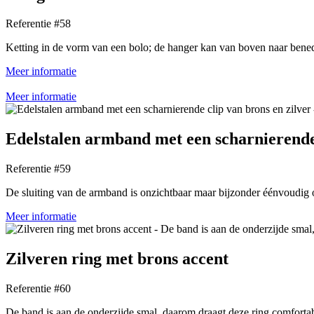
Referentie #58
Ketting in de vorm van een bolo; de hanger kan van boven naar bene
Meer informatie
Meer informatie
Edelstalen armband met een scharnierende 
Referentie #59
De sluiting van de armband is onzichtbaar maar bijzonder éénvoudig 
Meer informatie
Zilveren ring met brons accent
Referentie #60
De band is aan de onderzijde smal, daarom draagt deze ring comforta