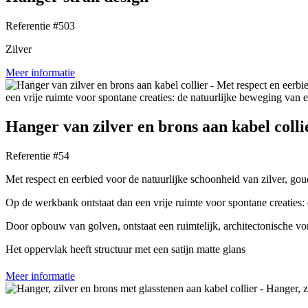
Referentie #503
Zilver
Meer informatie
Hanger van zilver en brons aan kabel colli
Referentie #54
Met respect en eerbied voor de natuurlijke schoonheid van zilver, goud
Op de werkbank ontstaat dan een vrije ruimte voor spontane creaties:
Door opbouw van golven, ontstaat een ruimtelijk, architectonische v
Het oppervlak heeft structuur met een satijn matte glans
Meer informatie