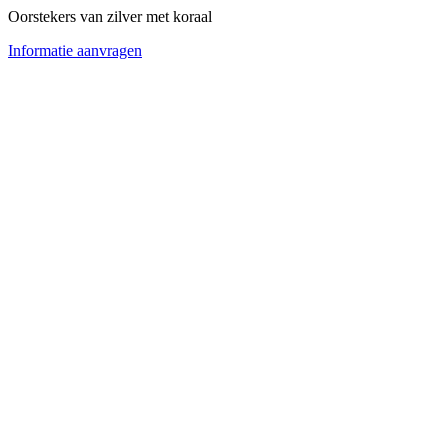
Oorstekers van zilver met koraal
Informatie aanvragen