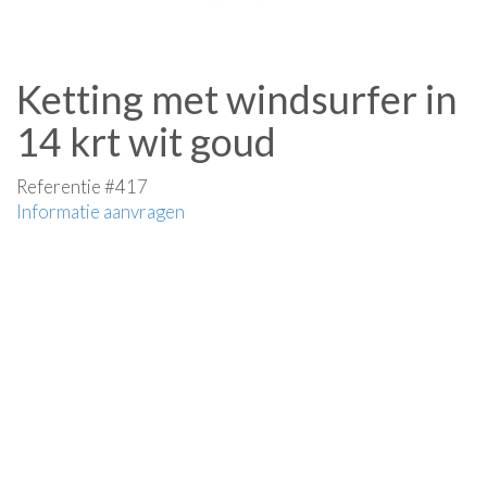
Ketting met windsurfer in
14 krt wit goud
Referentie #417
Informatie aanvragen