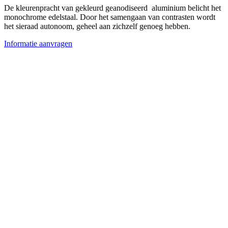
De kleurenpracht van gekleurd geanodiseerd aluminium belicht het
monochrome edelstaal. Door het samengaan van contrasten wordt
het sieraad autonoom, geheel aan zichzelf genoeg hebben.
Informatie aanvragen