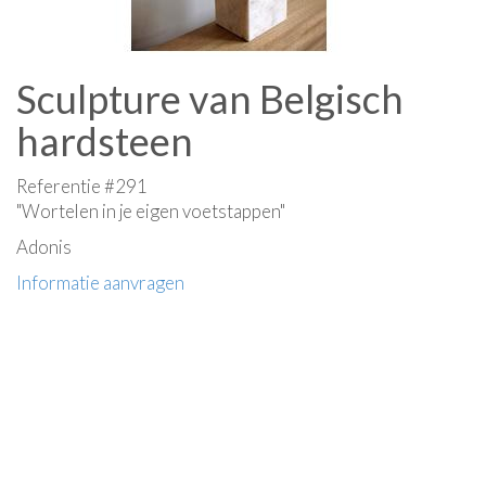
Sculpture van Belgisch
hardsteen
Referentie #291
"Wortelen in je eigen voetstappen"
Adonis
Informatie aanvragen