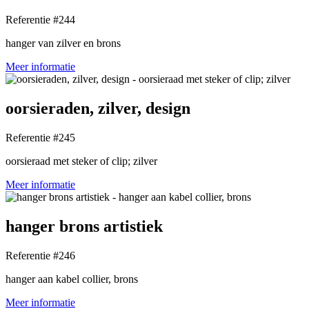
Referentie #244
hanger van zilver en brons
Meer informatie
oorsieraden, zilver, design
Referentie #245
oorsieraad met steker of clip; zilver
Meer informatie
hanger brons artistiek
Referentie #246
hanger aan kabel collier, brons
Meer informatie