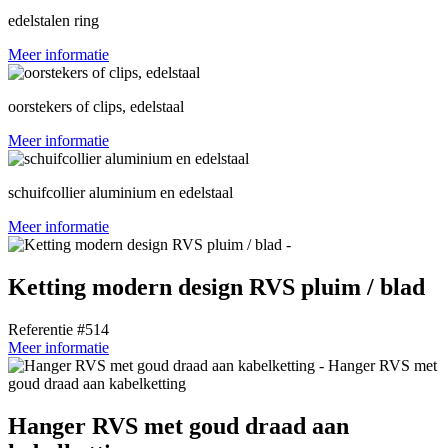
edelstalen ring
Meer informatie
oorstekers of clips, edelstaal
Meer informatie
schuifcollier aluminium en edelstaal
Meer informatie
Ketting modern design RVS pluim / blad
Referentie #514
Meer informatie
Hanger RVS met goud draad aan