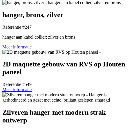
hanger, brons, zilver
Referentie #247
hanger aan kabel collier; zilver en brons
Meer informatie
2D maquette gebouw van RVS op Houten
paneel
Referentie #549
Meer informatie
Zilveren hanger met modern strak
ontwerp