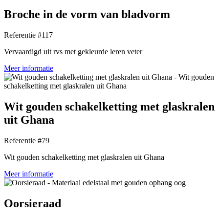
Broche in de vorm van bladvorm
Referentie #117
Vervaardigd uit rvs met gekleurde leren veter
Meer informatie
Wit gouden schakelketting met glaskralen
uit Ghana
Referentie #79
Wit gouden schakelketting met glaskralen uit Ghana
Meer informatie
Oorsieraad