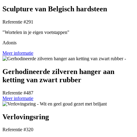
Sculpture van Belgisch hardsteen
Referentie #291
"Wortelen in je eigen voetstappen"
Adonis
Meer informatie
Gerhodineerde zilveren hanger aan
ketting van zwart rubber
Referentie #487
Meer informatie
Verlovingsring
Referentie #320