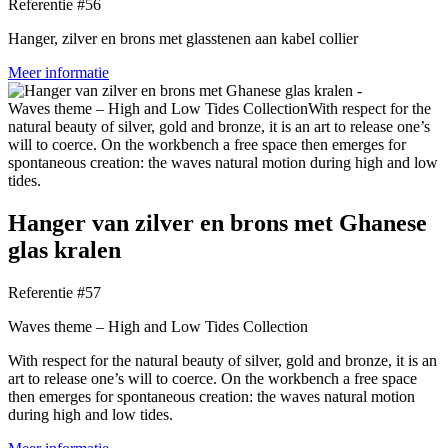
Referentie #56
Hanger, zilver en brons met glasstenen aan kabel collier
Meer informatie
Hanger van zilver en brons met Ghanese
glas kralen
Referentie #57
Waves theme – High and Low Tides Collection
With respect for the natural beauty of silver, gold and bronze, it is an
art to release one’s will to coerce. On the workbench a free space
then emerges for spontaneous creation: the waves natural motion
during high and low tides.