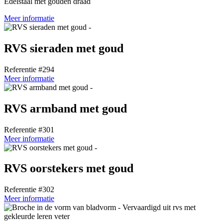
Edelstaal met gouden draad
Meer informatie
RVS sieraden met goud
Referentie #294
Meer informatie
RVS armband met goud
Referentie #301
Meer informatie
RVS oorstekers met goud
Referentie #302
Meer informatie