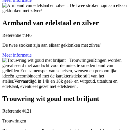
Meer informatie
Armband van edelstaal en zilver
Referentie #346
De twee stroken zijn aan elkaar geklonken met zilver/
Meer informatie
Trouwring wit goud met briljant
Referentie #121
Trouwringen