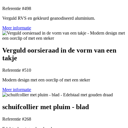
Referentie #498
Verguld RVS en gekleurd geanodiseerd aluminium.
Meer informatie
Verguld oorsieraad in de vorm van een
takje
Referentie #510
Modern design met een oorclip of met een steker
Meer informatie
schuifcollier met pluim - blad
Referentie #268