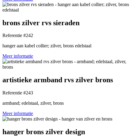
brons zilver rvs sieraden
Referentie #242
hanger aan kabel collier; zilver, brons edelstaal
Meer informatie
artistieke armband rvs zilver brons
Referentie #243
armband; edelstaal, zilver, brons
Meer informatie
hanger brons zilver design