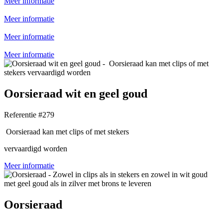
Meer informatie
Meer informatie
Meer informatie
Meer informatie
Oorsieraad wit en geel goud
Referentie #279
Oorsieraad kan met clips of met stekers
vervaardigd worden
Meer informatie
Oorsieraad