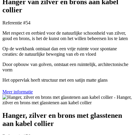
Hanger van zilver en brons aan kabel
collier
Referentie #54
Met respect en eerbied voor de natuurlijke schoonheid van zilver,
goud en brons, is het de kunst om het willen beheersen los te laten
Op de werkbank ontstaat dan een vrije ruimte voor spontane
creaties: de natuurlijke beweging van eb en vloed
Door opbouw van golven, ontstaat een ruimtelijk, architectonische
vorm
Het oppervlak heeft structuur met een satijn matte glans
Meer informatie
Hanger, zilver en brons met glasstenen
aan kabel collier