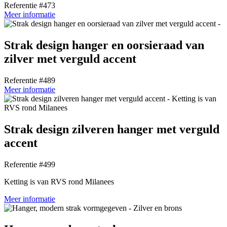
Referentie #473
Meer informatie
Strak design hanger en oorsieraad van
zilver met verguld accent
Referentie #489
Meer informatie
Strak design zilveren hanger met verguld
accent
Referentie #499
Ketting is van RVS rond Milanees
Meer informatie