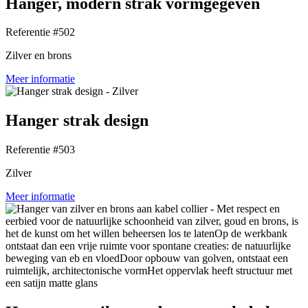
Hanger, modern strak vormgegeven
Referentie #502
Zilver en brons
Meer informatie
Hanger strak design
Referentie #503
Zilver
Meer informatie