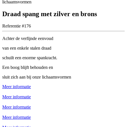
Draad spang met zilver en brons
Referentie #176
Achter de verfijnde eenvoud
van een enkele stalen draad
schuilt een enorme spankracht.
Een boog blijft behouden en
sluit zich aan bij onze lichaamsvormen
Meer informatie
Meer informatie
Meer informatie
Meer informatie