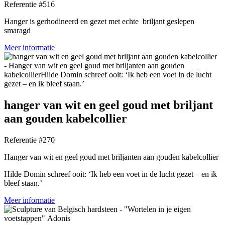
Referentie #516
Hanger is gerhodineerd en gezet met echte briljant geslepen
smaragd
Meer informatie
hanger van wit en geel goud met briljant
aan gouden kabelcollier
Referentie #270
Hanger van wit en geel goud met briljanten aan gouden kabelcollier
Hilde Domin schreef ooit: ‘Ik heb een voet in de lucht gezet – en ik
bleef staan.’
Meer informatie