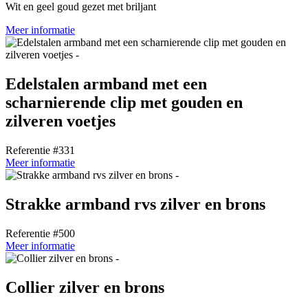
Wit en geel goud gezet met briljant
Meer informatie
Edelstalen armband met een
scharnierende clip met gouden en
zilveren voetjes
Referentie #331
Meer informatie
Strakke armband rvs zilver en brons
Referentie #500
Meer informatie
Collier zilver en brons