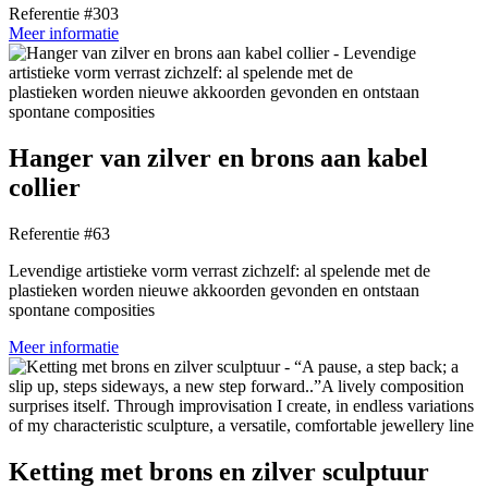
Referentie #303
Meer informatie
Hanger van zilver en brons aan kabel
collier
Referentie #63
Levendige artistieke vorm verrast zichzelf: al spelende met de
plastieken worden nieuwe akkoorden gevonden en ontstaan
spontane composities
Meer informatie
Ketting met brons en zilver sculptuur