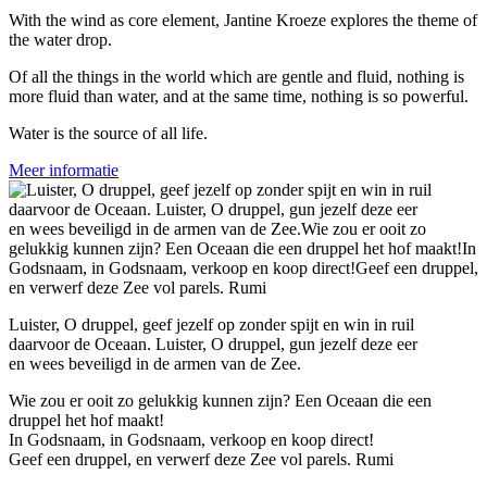
With the wind as core element, Jantine Kroeze explores the theme of
the water drop.
Of all the things in the world which are gentle and fluid, nothing is
more fluid than water, and at the same time, nothing is so powerful.
Water is the source of all life.
Meer informatie
Luister, O druppel, geef jezelf op zonder spijt en win in ruil
daarvoor de Oceaan. Luister, O druppel, gun jezelf deze eer
en wees beveiligd in de armen van de Zee.
Wie zou er ooit zo gelukkig kunnen zijn? Een Oceaan die een
druppel het hof maakt!
In Godsnaam, in Godsnaam, verkoop en koop direct!
Geef een druppel, en verwerf deze Zee vol parels. Rumi