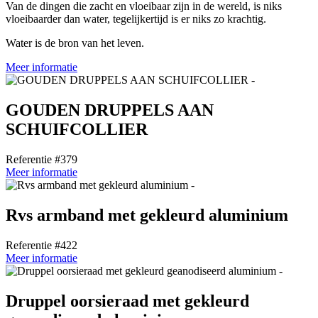
Van de dingen die zacht en vloeibaar zijn in de wereld, is niks
vloeibaarder dan water, tegelijkertijd is er niks zo krachtig.
Water is de bron van het leven.
Meer informatie
GOUDEN DRUPPELS AAN
SCHUIFCOLLIER
Referentie #379
Meer informatie
Rvs armband met gekleurd aluminium
Referentie #422
Meer informatie
Druppel oorsieraad met gekleurd