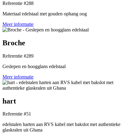
Referentie #288
Materiaal edelstaal met gouden ophang oog
Meer informatie
Broche
Referentie #289
Geslepen en hoogglans edelstaal
Meer informatie
hart
Referentie #51
edelstalen harten aan RVS kabel met bakslot met authentieke
glaskralen uit Ghana