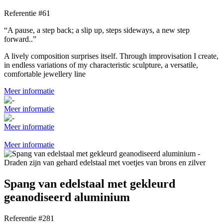
Referentie #61
“A pause, a step back; a slip up, steps sideways, a new step
forward..”
A lively composition surprises itself. Through improvisation I create,
in endless variations of my characteristic sculpture, a versatile,
comfortable jewellery line
Meer informatie
Meer informatie
Meer informatie
Meer informatie
Spang van edelstaal met gekleurd
geanodiseerd aluminium
Referentie #281