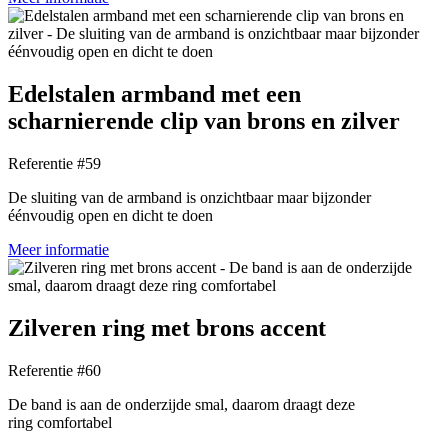
Edelstalen armband met een
scharnierende clip van brons en zilver
Referentie #59
De sluiting van de armband is onzichtbaar maar bijzonder
éénvoudig open en dicht te doen
Meer informatie
Zilveren ring met brons accent
Referentie #60
De band is aan de onderzijde smal, daarom draagt deze
ring comfortabel