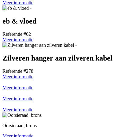
Meer informatie
eb & vloed
Referentie #62
Meer informatie
Zilveren hanger aan zilveren kabel
Referentie #278
Meer informatie
Meer informatie
Meer informatie
Meer informatie
Oorsieraad, brons
Meer informatie