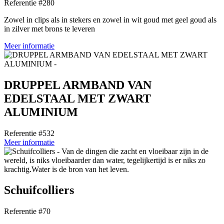
Referentie #280
Zowel in clips als in stekers en zowel in wit goud met geel goud als
in zilver met brons te leveren
Meer informatie
DRUPPEL ARMBAND VAN
EDELSTAAL MET ZWART
ALUMINIUM
Referentie #532
Meer informatie
Schuifcolliers
Referentie #70