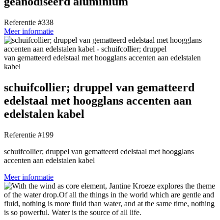
geanodiseerd aluminium
Referentie #338
Meer informatie
schuifcollier; druppel van gematteerd
edelstaal met hoogglans accenten aan
edelstalen kabel
Referentie #199
schuifcollier; druppel van gematteerd edelstaal met hoogglans
accenten aan edelstalen kabel
Meer informatie