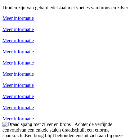
Draden zijn van gehard edelstaal met voetjes van brons en zilver
Meer informatie
Meer informatie
Meer informatie
Meer informatie
Meer informatie
Meer informatie
Meer informatie
Meer informatie
Meer informatie
Meer informatie