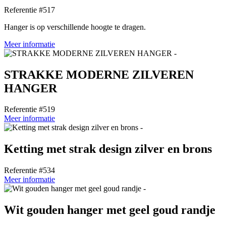
Referentie #517
Hanger is op verschillende hoogte te dragen.
Meer informatie
STRAKKE MODERNE ZILVEREN
HANGER
Referentie #519
Meer informatie
Ketting met strak design zilver en brons
Referentie #534
Meer informatie
Wit gouden hanger met geel goud randje