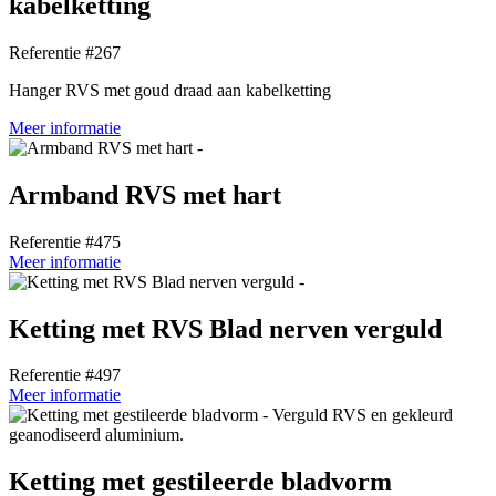
kabelketting
Referentie #267
Hanger RVS met goud draad aan kabelketting
Meer informatie
Armband RVS met hart
Referentie #475
Meer informatie
Ketting met RVS Blad nerven verguld
Referentie #497
Meer informatie
Ketting met gestileerde bladvorm