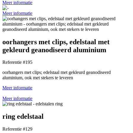
Meer informatie
Meer informatie
oorhangers met clips, edelstaal met
gekleurd geanodiseerd aluminium
Referentie #195
oorhangers met clips; edelstaal met gekleurd geanodiseerd
aluminium, ook met stekers te leveren
Meer informatie
Meer informatie
ring edelstaal
Referentie #129