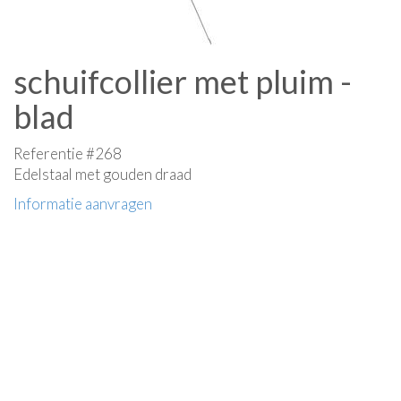
schuifcollier met pluim -
blad
Referentie #268
Edelstaal met gouden draad
Informatie aanvragen