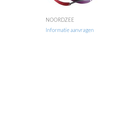
NOORDZEE
Informatie aanvragen