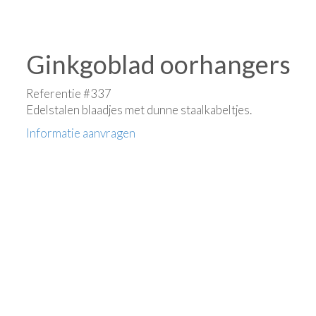
Ginkgoblad oorhangers
Referentie #337
Edelstalen blaadjes met dunne staalkabeltjes.
Informatie aanvragen