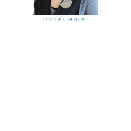
Informatie aanvragen