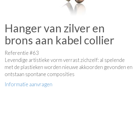
Hanger van zilver en
brons aan kabel collier
Referentie #63
Levendige artistieke vorm verrast zichzelf: al spelende
met de plastieken worden nieuwe akkoorden gevonden en
ontstaan spontane composities
Informatie aanvragen