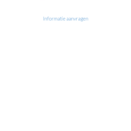
Informatie aanvragen