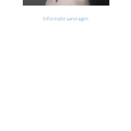
Informatie aanvragen