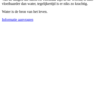
vloeibaarder dan water, tegelijkertijd is er niks zo krachtig.
Water is de bron van het leven.
Informatie aanvragen