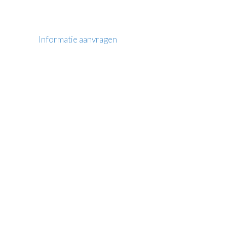
Informatie aanvragen