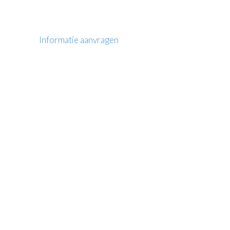
Informatie aanvragen