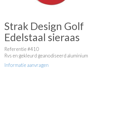
Strak Design Golf
Edelstaal sieraas
Referentie #410
Rvs en gekleurd geanodiseerd aluminium
Informatie aanvragen