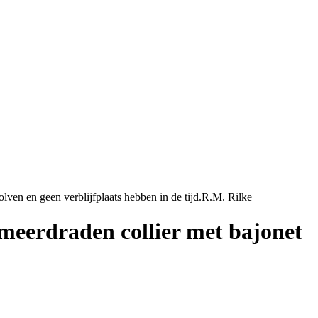
meerdraden collier met bajonet