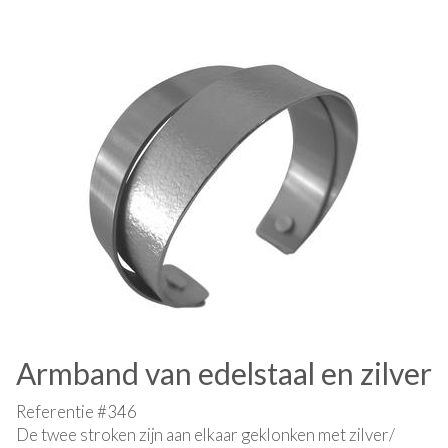
Armband van edelstaal en zilver
Referentie #346
De twee stroken zijn aan elkaar geklonken met zilver/