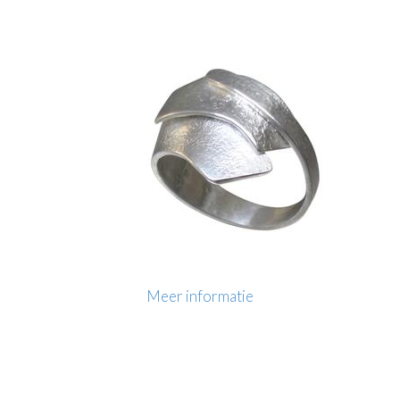
Meer informatie