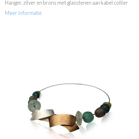
Hanger, zilver en brons met glasstenen aan kabel collier
Meer informatie