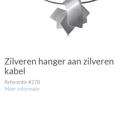
Zilveren hanger aan zilveren
kabel
Referentie #278
Meer informatie