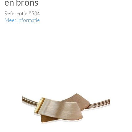
en brons
Referentie #534
Meer informatie