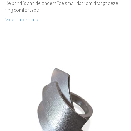
De band is aan de onderzijde smal, daarom draagt deze
ring comfortabel
Meer informatie