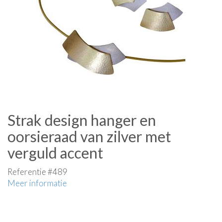
Strak design hanger en
oorsieraad van zilver met
verguld accent
Referentie #489
Meer informatie