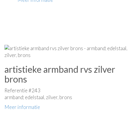
artistieke armband rvs zilver
brons
Referentie #243
armband; edelstaal, zilver, brons
Meer informatie