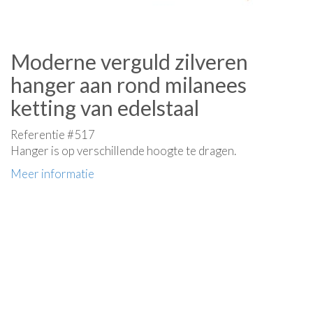
Moderne verguld zilveren
hanger aan rond milanees
ketting van edelstaal
Referentie #517
Hanger is op verschillende hoogte te dragen.
Meer informatie