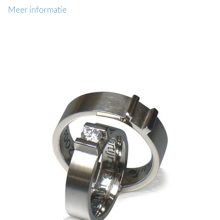
Meer informatie