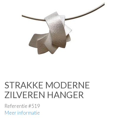
STRAKKE MODERNE
ZILVEREN HANGER
Referentie #519
Meer informatie