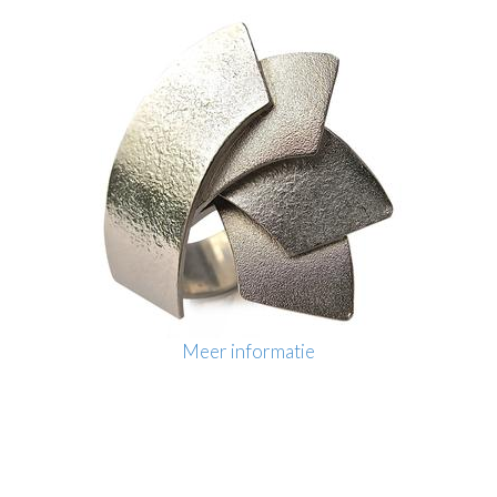
Meer informatie