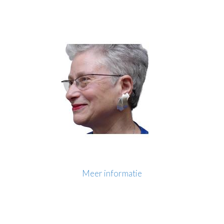
Meer informatie