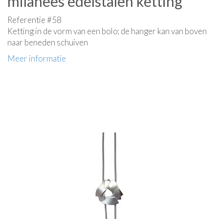
milanees edelstalen ketting
Referentie #58
Ketting in de vorm van een bolo; de hanger kan van boven
naar beneden schuiven
Meer informatie