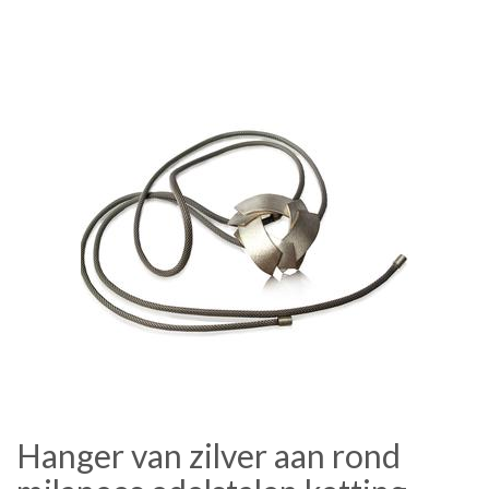
Hanger van zilver aan rond