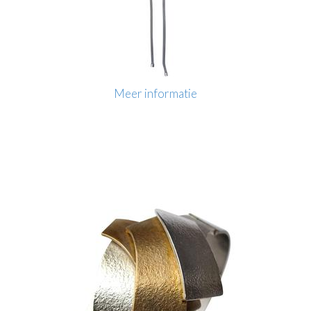
Meer informatie