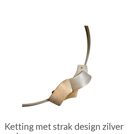
Ketting met strak design zilver