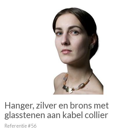
Hanger, zilver en brons met
glasstenen aan kabel collier
Referentie #56