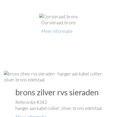
Oorsieraad, brons
Meer informatie
brons zilver rvs sieraden
Referentie #242
hanger aan kabel collier; zilver, brons edelstaal
Meer informatie