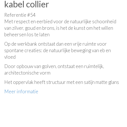
kabel collier
Referentie #54
Met respect en eerbied voor de natuurlijke schoonheid
van zilver, goud en brons, is het de kunst om het willen
beheersen los te laten
Op de werkbank ontstaat dan een vrije ruimte voor
spontane creaties: de natuurlijke beweging van eb en
vloed
Door opbouw van golven, ontstaat een ruimtelijk,
architectonische vorm
Het oppervlak heeft structuur met een satijn matte glans
Meer informatie