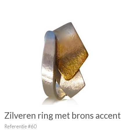
Zilveren ring met brons accent
Referentie #60