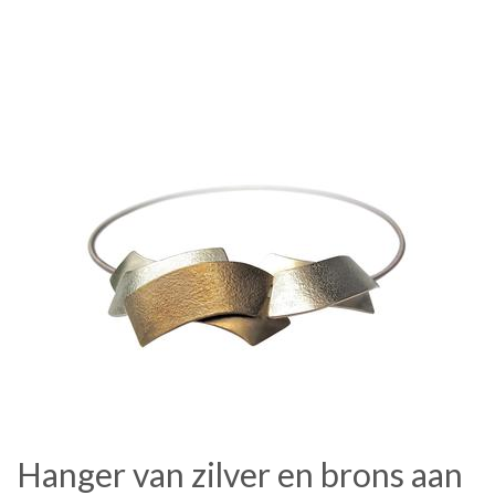
Hanger van zilver en brons aan