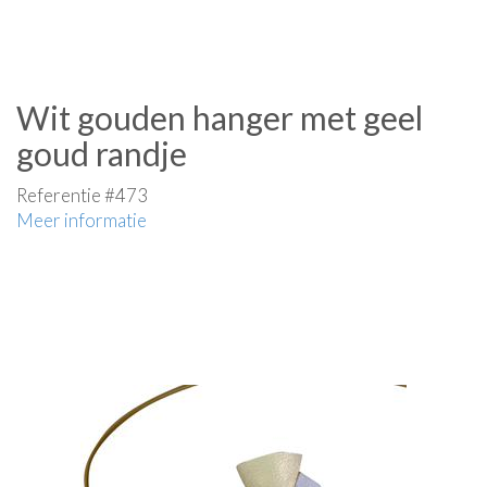
Wit gouden hanger met geel
goud randje
Referentie #473
Meer informatie