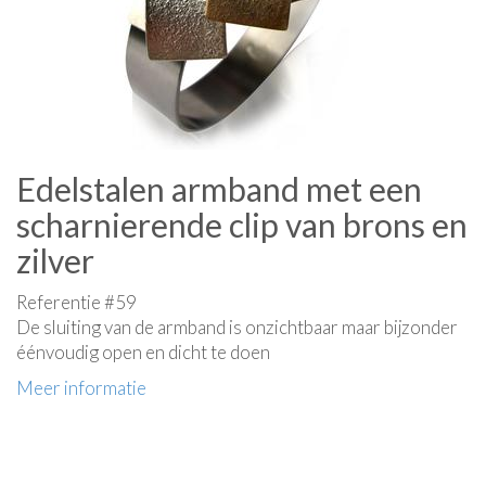
Edelstalen armband met een
scharnierende clip van brons en
zilver
Referentie #59
De sluiting van de armband is onzichtbaar maar bijzonder
éénvoudig open en dicht te doen
Meer informatie