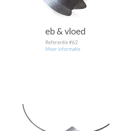
eb & vloed
Referentie #62
Meer informatie