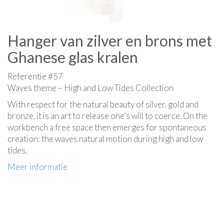
Hanger van zilver en brons met
Ghanese glas kralen
Referentie #57
Waves theme – High and Low Tides Collection
With respect for the natural beauty of silver, gold and
bronze, it is an art to release one’s will to coerce. On the
workbench a free space then emerges for spontaneous
creation: the waves natural motion during high and low
tides.
Meer informatie