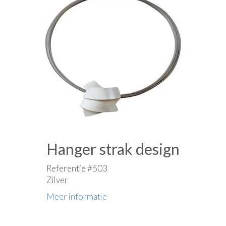
Hanger strak design
Referentie #503
Zilver
Meer informatie