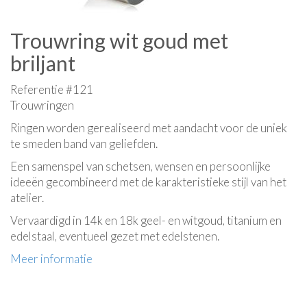
Trouwring wit goud met
briljant
Referentie #121
Trouwringen
Ringen worden gerealiseerd met aandacht voor de uniek
te smeden band van geliefden.
Een samenspel van schetsen, wensen en persoonlijke
ideeën gecombineerd met de karakteristieke stijl van het
atelier.
Vervaardigd in 14k en 18k geel- en witgoud, titanium en
edelstaal, eventueel gezet met edelstenen.
Meer informatie