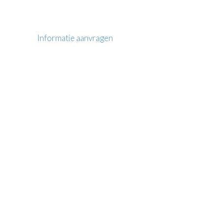
Informatie aanvragen