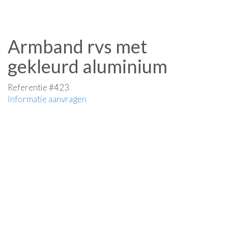
Armband rvs met
gekleurd aluminium
Referentie #423
Informatie aanvragen