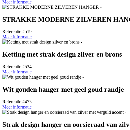
Meer informatie
STRAKKE MODERNE ZILVEREN HAN
Referentie #519
Meer informatie
Ketting met strak design zilver en brons
Referentie #534
Meer informatie
Wit gouden hanger met geel goud randje
Referentie #473
Meer informatie
Strak design hanger en oorsieraad van zil