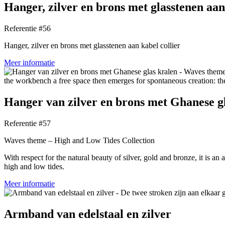
Hanger, zilver en brons met glasstenen aan
Referentie #56
Hanger, zilver en brons met glasstenen aan kabel collier
Meer informatie
Hanger van zilver en brons met Ghanese g
Referentie #57
Waves theme – High and Low Tides Collection
With respect for the natural beauty of silver, gold and bronze, it is a
high and low tides.
Meer informatie
Armband van edelstaal en zilver