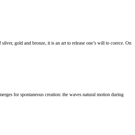
n emerges for spontaneous creation: the waves natural motion during