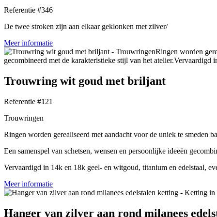
Referentie #346
De twee stroken zijn aan elkaar geklonken met zilver/
Meer informatie
Trouwring wit goud met briljant
Referentie #121
Trouwringen
Ringen worden gerealiseerd met aandacht voor de uniek te smeden ba
Een samenspel van schetsen, wensen en persoonlijke ideeën gecombineer
Vervaardigd in 14k en 18k geel- en witgoud, titanium en edelstaal, ev
Meer informatie
Hanger van zilver aan rond milanees edels