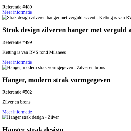
Referentie #489
Meer informatie
Strak design zilveren hanger met verguld 
Referentie #499
Ketting is van RVS rond Milanees
Meer informatie
Hanger, modern strak vormgegeven
Referentie #502
Zilver en brons
Meer informatie
Hanger strak design