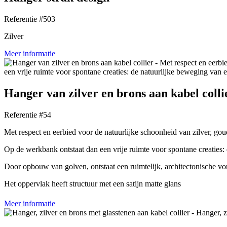
Referentie #503
Zilver
Meer informatie
Hanger van zilver en brons aan kabel colli
Referentie #54
Met respect en eerbied voor de natuurlijke schoonheid van zilver, goud
Op de werkbank ontstaat dan een vrije ruimte voor spontane creaties:
Door opbouw van golven, ontstaat een ruimtelijk, architectonische v
Het oppervlak heeft structuur met een satijn matte glans
Meer informatie