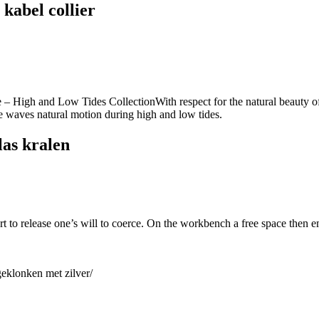
 kabel collier
las kralen
n art to release one’s will to coerce. On the workbench a free space the