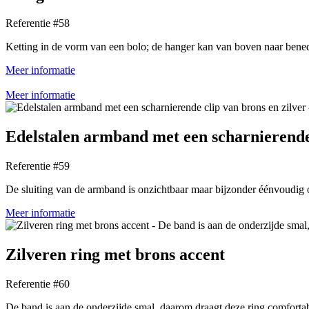
Referentie #58
Ketting in de vorm van een bolo; de hanger kan van boven naar bene
Meer informatie
Meer informatie
Edelstalen armband met een scharnierende 
Referentie #59
De sluiting van de armband is onzichtbaar maar bijzonder éénvoudig 
Meer informatie
Zilveren ring met brons accent
Referentie #60
De band is aan de onderzijde smal, daarom draagt deze ring comforta