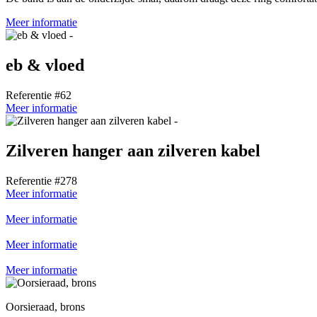
Meer informatie
eb & vloed
Referentie #62
Meer informatie
Zilveren hanger aan zilveren kabel
Referentie #278
Meer informatie
Meer informatie
Meer informatie
Meer informatie
Oorsieraad, brons