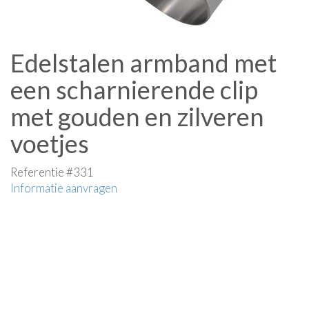
Edelstalen armband met
een scharnierende clip
met gouden en zilveren
voetjes
Referentie #331
Informatie aanvragen