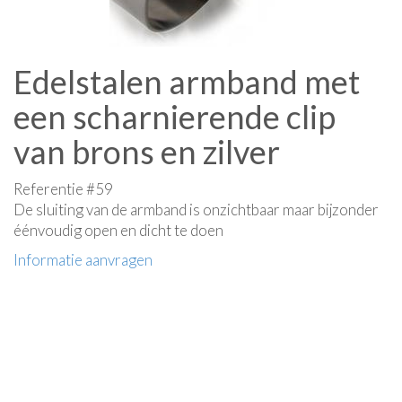
Edelstalen armband met
een scharnierende clip
van brons en zilver
Referentie #59
De sluiting van de armband is onzichtbaar maar bijzonder
éénvoudig open en dicht te doen
Informatie aanvragen