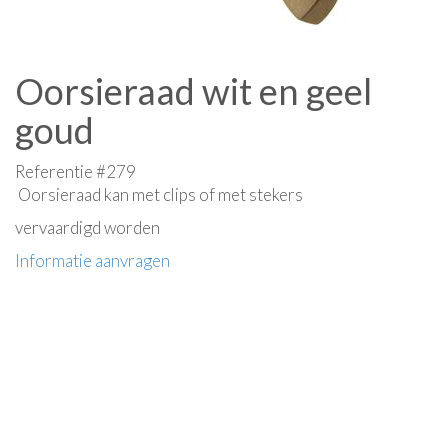
Oorsieraad wit en geel
goud
Referentie #279
Oorsieraad kan met clips of met stekers
vervaardigd worden
Informatie aanvragen