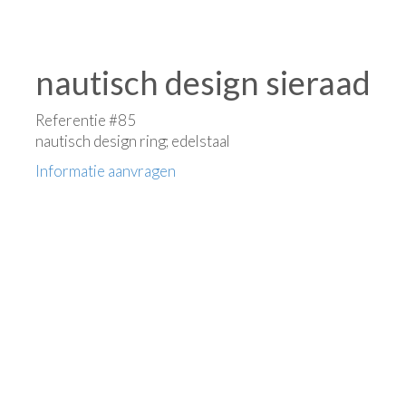
nautisch design sieraad
Referentie #85
nautisch design ring; edelstaal
Informatie aanvragen