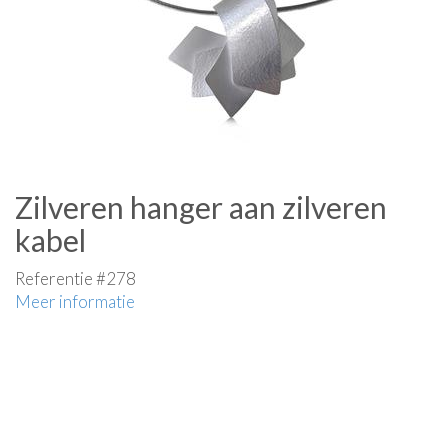
Zilveren hanger aan zilveren
kabel
Referentie #278
Meer informatie