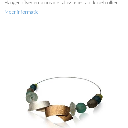
Hanger, zilver en brons met glasstenen aan kabel collier
Meer informatie