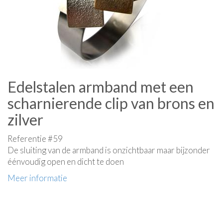
Edelstalen armband met een
scharnierende clip van brons en
zilver
Referentie #59
De sluiting van de armband is onzichtbaar maar bijzonder
éénvoudig open en dicht te doen
Meer informatie