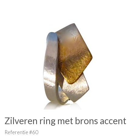
Zilveren ring met brons accent
Referentie #60