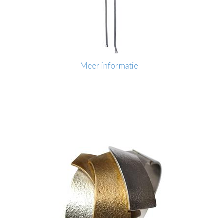
Meer informatie