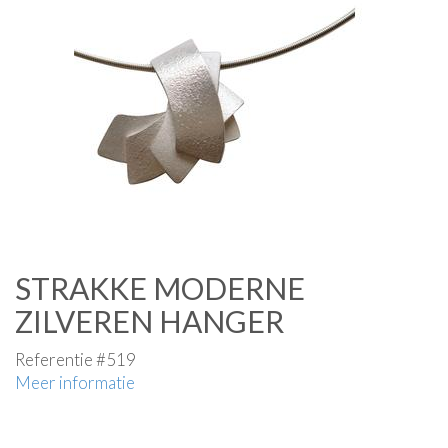
STRAKKE MODERNE
ZILVEREN HANGER
Referentie #519
Meer informatie