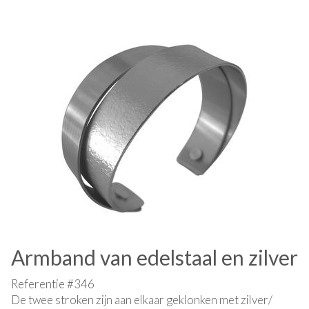
Armband van edelstaal en zilver
Referentie #346
De twee stroken zijn aan elkaar geklonken met zilver/