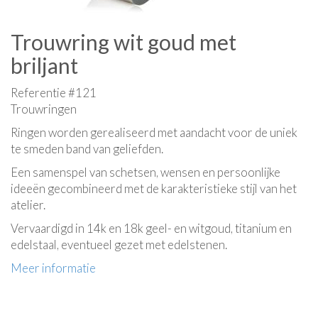
Trouwring wit goud met
briljant
Referentie #121
Trouwringen
Ringen worden gerealiseerd met aandacht voor de uniek
te smeden band van geliefden.
Een samenspel van schetsen, wensen en persoonlijke
ideeën gecombineerd met de karakteristieke stijl van het
atelier.
Vervaardigd in 14k en 18k geel- en witgoud, titanium en
edelstaal, eventueel gezet met edelstenen.
Meer informatie