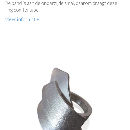
De band is aan de onderzijde smal, daarom draagt deze
ring comfortabel
Meer informatie