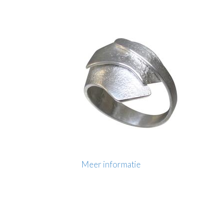
Meer informatie