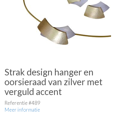
Strak design hanger en
oorsieraad van zilver met
verguld accent
Referentie #489
Meer informatie