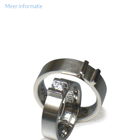
Meer informatie