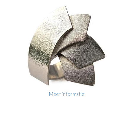
Meer informatie