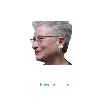
Meer informatie