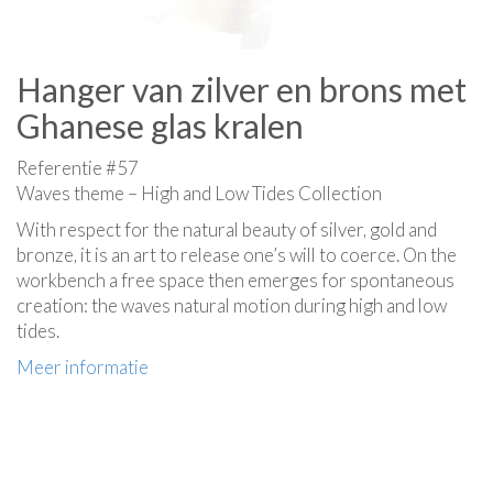
Hanger van zilver en brons met
Ghanese glas kralen
Referentie #57
Waves theme – High and Low Tides Collection
With respect for the natural beauty of silver, gold and
bronze, it is an art to release one’s will to coerce. On the
workbench a free space then emerges for spontaneous
creation: the waves natural motion during high and low
tides.
Meer informatie