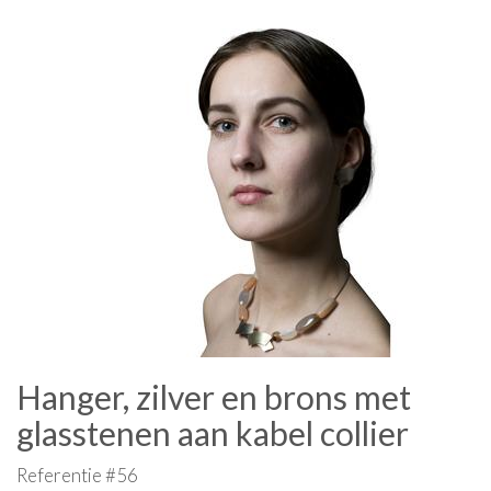
Hanger, zilver en brons met
glasstenen aan kabel collier
Referentie #56