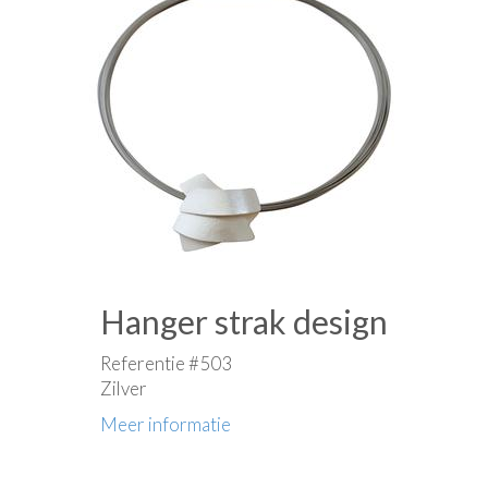
Hanger strak design
Referentie #503
Zilver
Meer informatie