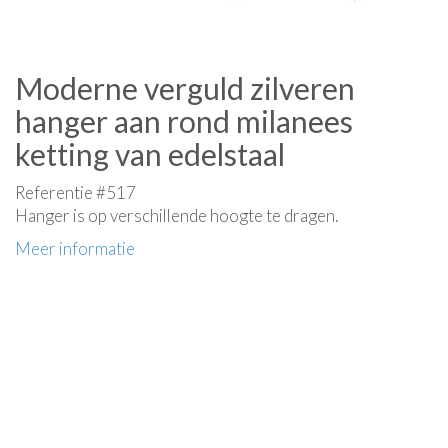
Moderne verguld zilveren
hanger aan rond milanees
ketting van edelstaal
Referentie #517
Hanger is op verschillende hoogte te dragen.
Meer informatie