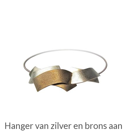
Hanger van zilver en brons aan