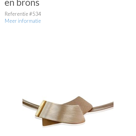
en brons
Referentie #534
Meer informatie