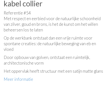
kabel collier
Referentie #54
Met respect en eerbied voor de natuurlijke schoonheid
van zilver, goud en brons, is het de kunst om het willen
beheersen los te laten
Op de werkbank ontstaat dan een vrije ruimte voor
spontane creaties: de natuurlijke beweging van eb en
vloed
Door opbouw van golven, ontstaat een ruimtelijk,
architectonische vorm
Het oppervlak heeft structuur met een satijn matte glans
Meer informatie