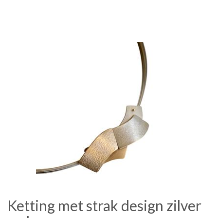
Ketting met strak design zilver