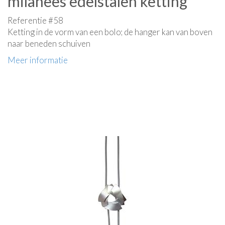
milanees edelstalen ketting
Referentie #58
Ketting in de vorm van een bolo; de hanger kan van boven
naar beneden schuiven
Meer informatie