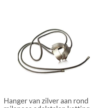
Hanger van zilver aan rond