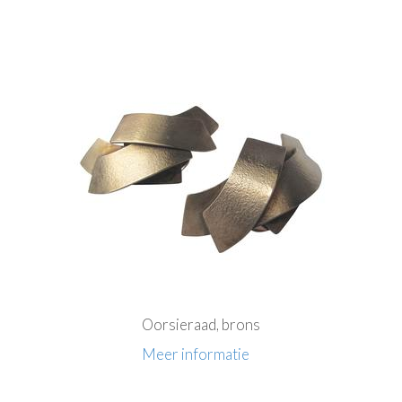
Oorsieraad, brons
Meer informatie