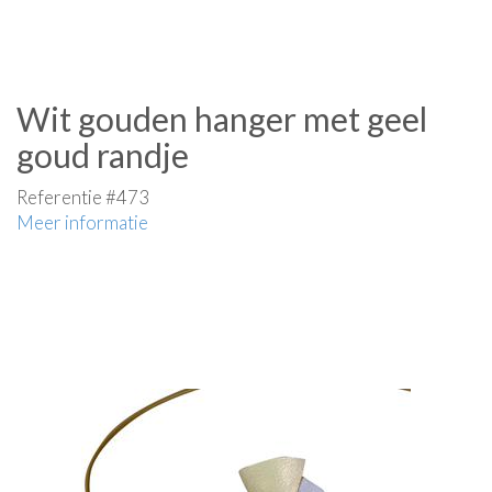
Wit gouden hanger met geel
goud randje
Referentie #473
Meer informatie