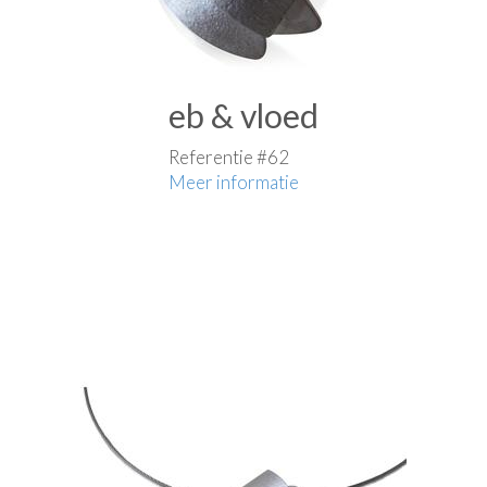
eb & vloed
Referentie #62
Meer informatie