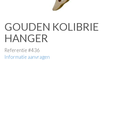
GOUDEN KOLIBRIE
HANGER
Referentie #436
Informatie aanvragen