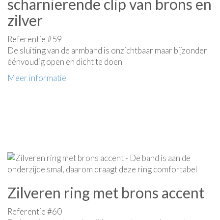
scharnierende clip van brons en
zilver
Referentie #59
De sluiting van de armband is onzichtbaar maar bijzonder
éénvoudig open en dicht te doen
Meer informatie
Zilveren ring met brons accent
Referentie #60