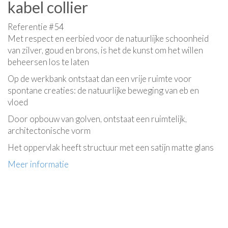
kabel collier
Referentie #54
Met respect en eerbied voor de natuurlijke schoonheid
van zilver, goud en brons, is het de kunst om het willen
beheersen los te laten
Op de werkbank ontstaat dan een vrije ruimte voor
spontane creaties: de natuurlijke beweging van eb en
vloed
Door opbouw van golven, ontstaat een ruimtelijk,
architectonische vorm
Het oppervlak heeft structuur met een satijn matte glans
Meer informatie