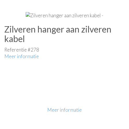
Zilveren hanger aan zilveren
kabel
Referentie #278
Meer informatie
Meer informatie