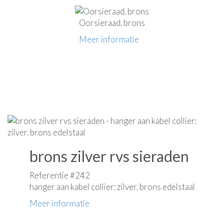
Oorsieraad, brons
Meer informatie
brons zilver rvs sieraden
Referentie #242
hanger aan kabel collier; zilver, brons edelstaal
Meer informatie