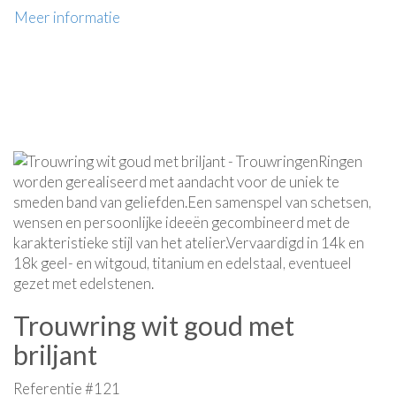
Meer informatie
Trouwring wit goud met
briljant
Referentie #121