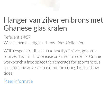
Hanger van zilver en brons met
Ghanese glas kralen
Referentie #57
Waves theme – High and Low Tides Collection
With respect for the natural beauty of silver, gold and
bronze, it is an art to release one’s will to coerce. On the
workbench a free space then emerges for spontaneous
creation: the waves natural motion during high and low
tides.
Meer informatie