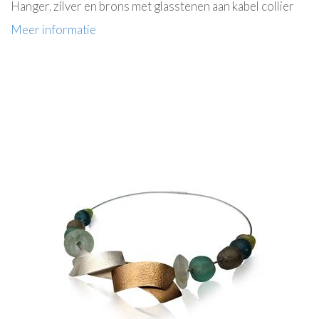
Hanger, zilver en brons met glasstenen aan kabel collier
Meer informatie