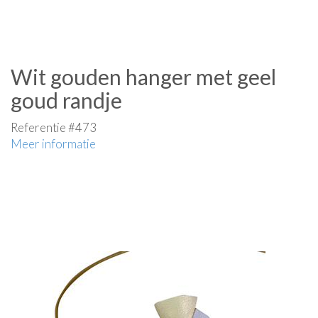
Wit gouden hanger met geel
goud randje
Referentie #473
Meer informatie