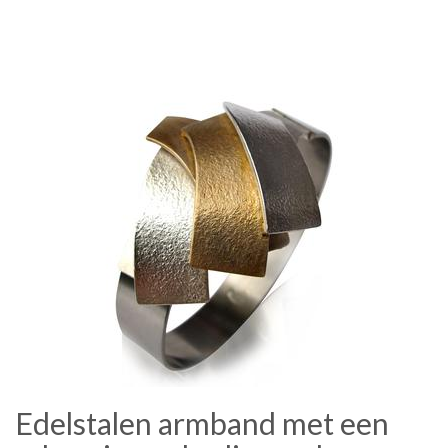
Edelstalen armband met een