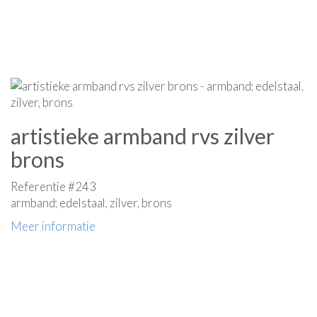
artistieke armband rvs zilver
brons
Referentie #243
armband; edelstaal, zilver, brons
Meer informatie