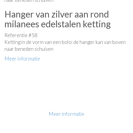
Hanger van zilver aan rond
milanees edelstalen ketting
Referentie #58
Ketting in de vorm van een bolo; de hanger kan van boven
naar beneden schuiven
Meer informatie
Meer informatie