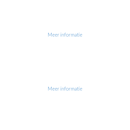
Meer informatie
Meer informatie