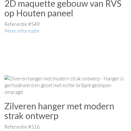
2D maquette gebouw van RVS
op Houten paneel
Referentie #549
Meer informatie
Zilveren hanger met modern
strak ontwerp
Referentie #516