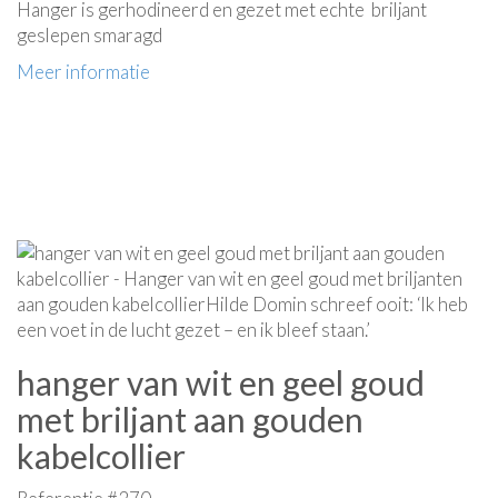
Hanger is gerhodineerd en gezet met echte briljant
geslepen smaragd
Meer informatie
hanger van wit en geel goud
met briljant aan gouden
kabelcollier