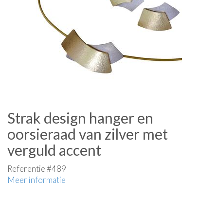
Strak design hanger en
oorsieraad van zilver met
verguld accent
Referentie #489
Meer informatie