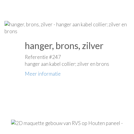
hanger, brons, zilver
Referentie #247
hanger aan kabel collier; zilver en brons
Meer informatie