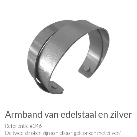
Armband van edelstaal en zilver
Referentie #346
De twee stroken zijn aan elkaar geklonken met zilver/