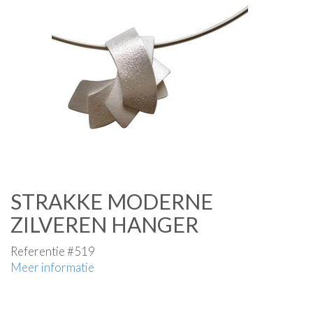
STRAKKE MODERNE
ZILVEREN HANGER
Referentie #519
Meer informatie