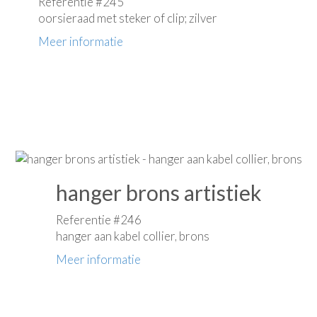
Referentie #245
oorsieraad met steker of clip; zilver
Meer informatie
hanger brons artistiek
Referentie #246
hanger aan kabel collier, brons
Meer informatie