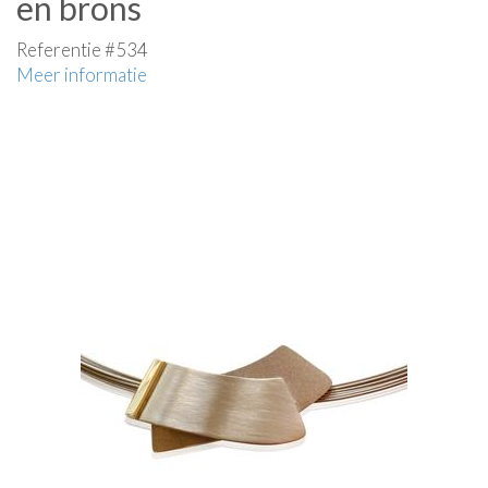
en brons
Referentie #534
Meer informatie