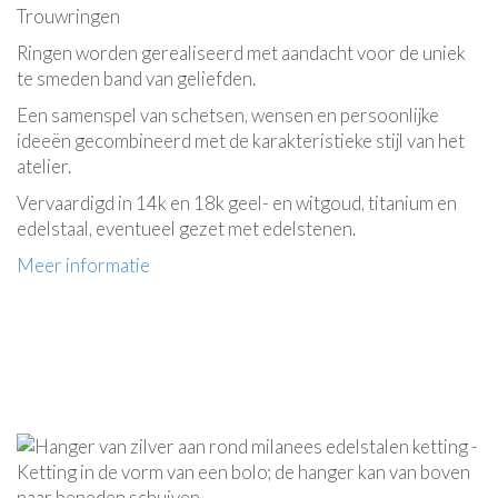
Trouwringen
Ringen worden gerealiseerd met aandacht voor de uniek
te smeden band van geliefden.
Een samenspel van schetsen, wensen en persoonlijke
ideeën gecombineerd met de karakteristieke stijl van het
atelier.
Vervaardigd in 14k en 18k geel- en witgoud, titanium en
edelstaal, eventueel gezet met edelstenen.
Meer informatie