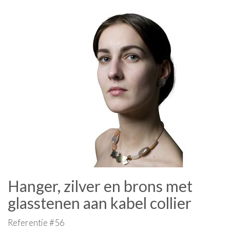
Hanger, zilver en brons met
glasstenen aan kabel collier
Referentie #56