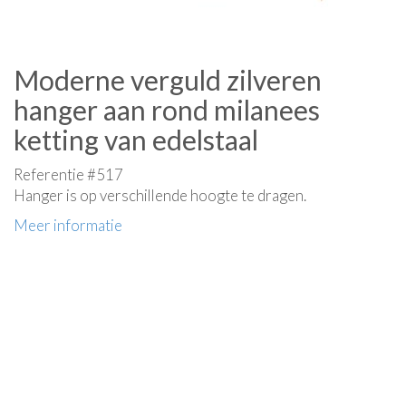
Moderne verguld zilveren
hanger aan rond milanees
ketting van edelstaal
Referentie #517
Hanger is op verschillende hoogte te dragen.
Meer informatie