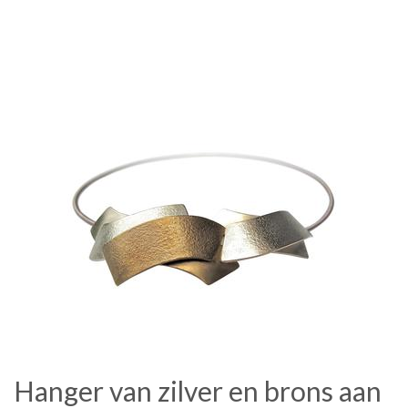
Hanger van zilver en brons aan