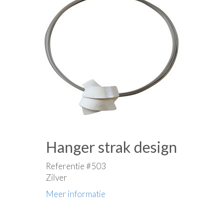
Hanger strak design
Referentie #503
Zilver
Meer informatie