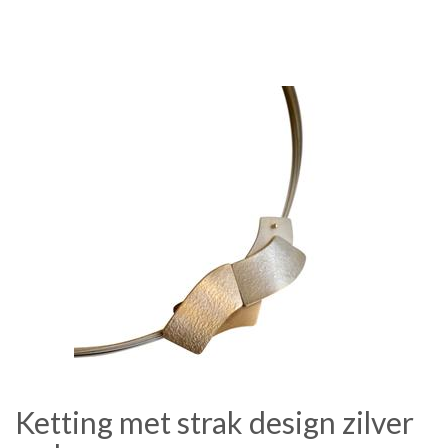
Ketting met strak design zilver