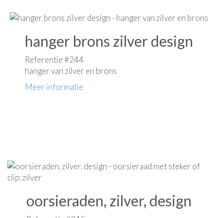
hanger brons zilver design
Referentie #244
hanger van zilver en brons
Meer informatie
oorsieraden, zilver, design