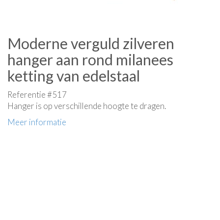
Moderne verguld zilveren
hanger aan rond milanees
ketting van edelstaal
Referentie #517
Hanger is op verschillende hoogte te dragen.
Meer informatie