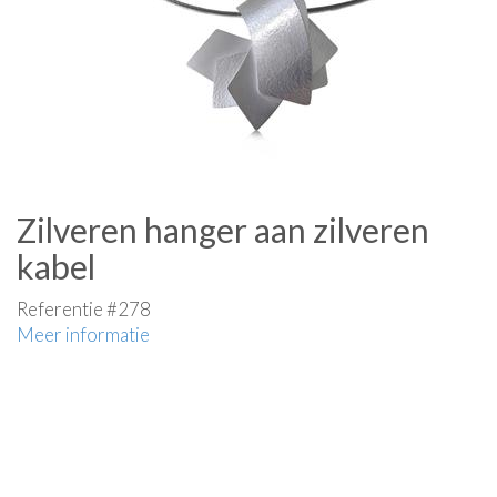
Zilveren hanger aan zilveren
kabel
Referentie #278
Meer informatie