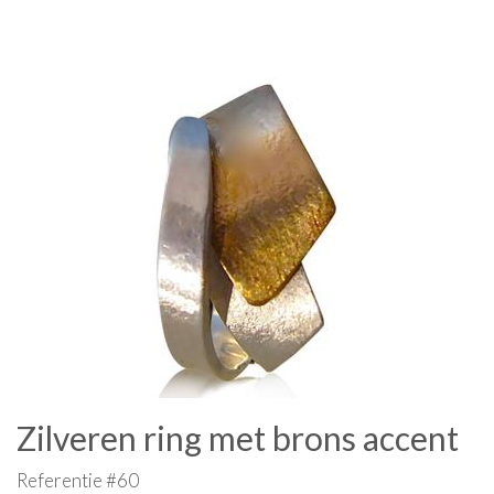
Zilveren ring met brons accent
Referentie #60