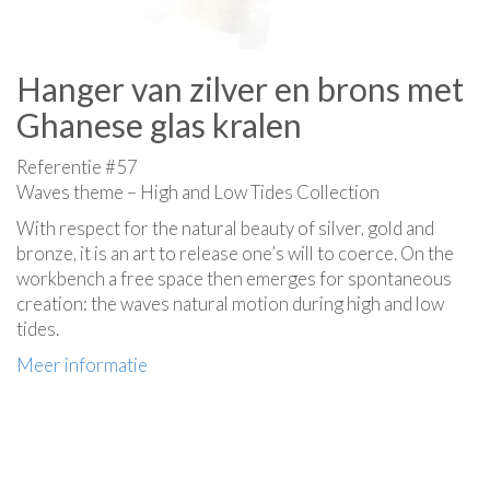
Hanger van zilver en brons met
Ghanese glas kralen
Referentie #57
Waves theme – High and Low Tides Collection
With respect for the natural beauty of silver, gold and
bronze, it is an art to release one’s will to coerce. On the
workbench a free space then emerges for spontaneous
creation: the waves natural motion during high and low
tides.
Meer informatie