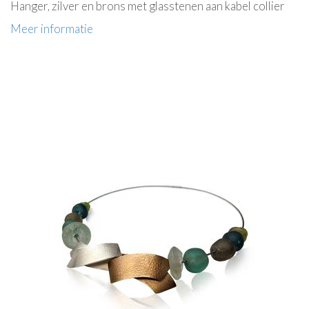
Hanger, zilver en brons met glasstenen aan kabel collier
Meer informatie