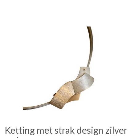
Ketting met strak design zilver