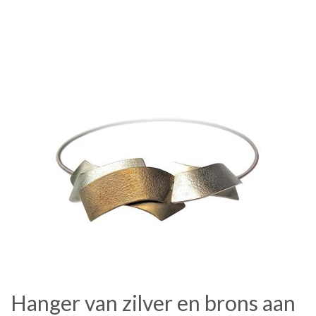
Hanger van zilver en brons aan