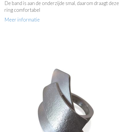
De band is aan de onderzijde smal, daarom draagt deze
ring comfortabel
Meer informatie