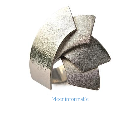
Meer informatie