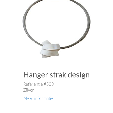
Hanger strak design
Referentie #503
Zilver
Meer informatie