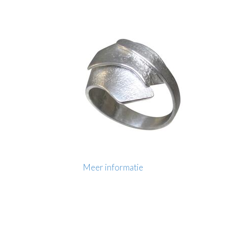
Meer informatie