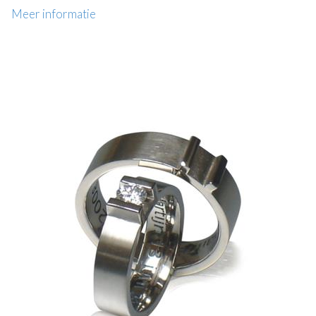
Meer informatie