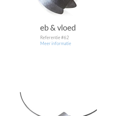
eb & vloed
Referentie #62
Meer informatie