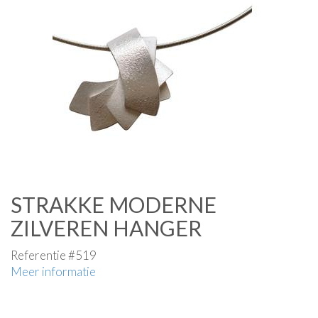
STRAKKE MODERNE
ZILVEREN HANGER
Referentie #519
Meer informatie