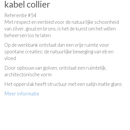
kabel collier
Referentie #54
Met respect en eerbied voor de natuurlijke schoonheid
van zilver, goud en brons, is het de kunst om het willen
beheersen los te laten
Op de werkbank ontstaat dan een vrije ruimte voor
spontane creaties: de natuurlijke beweging van eb en
vloed
Door opbouw van golven, ontstaat een ruimtelijk,
architectonische vorm
Het oppervlak heeft structuur met een satijn matte glans
Meer informatie