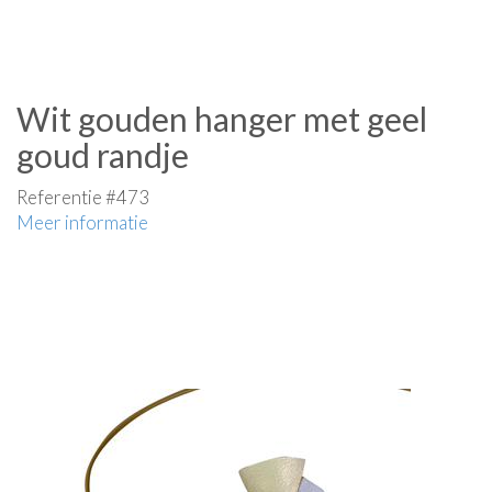
Wit gouden hanger met geel
goud randje
Referentie #473
Meer informatie