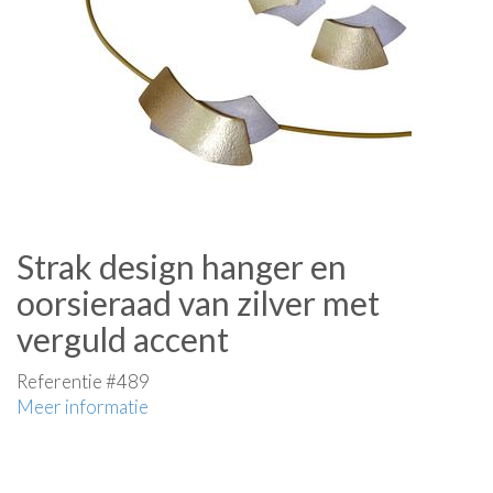
Strak design hanger en
oorsieraad van zilver met
verguld accent
Referentie #489
Meer informatie