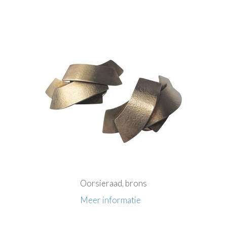
Oorsieraad, brons
Meer informatie