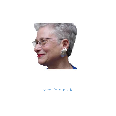
Meer informatie