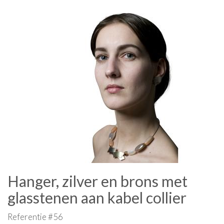
Hanger, zilver en brons met
glasstenen aan kabel collier
Referentie #56