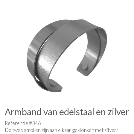
Armband van edelstaal en zilver
Referentie #346
De twee stroken zijn aan elkaar geklonken met zilver/