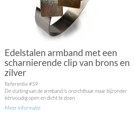
Edelstalen armband met een
scharnierende clip van brons en
zilver
Referentie #59
De sluiting van de armband is onzichtbaar maar bijzonder
éénvoudig open en dicht te doen
Meer informatie