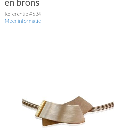
en brons
Referentie #534
Meer informatie