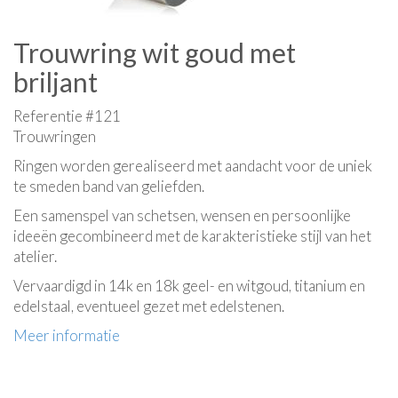
Trouwring wit goud met
briljant
Referentie #121
Trouwringen
Ringen worden gerealiseerd met aandacht voor de uniek
te smeden band van geliefden.
Een samenspel van schetsen, wensen en persoonlijke
ideeën gecombineerd met de karakteristieke stijl van het
atelier.
Vervaardigd in 14k en 18k geel- en witgoud, titanium en
edelstaal, eventueel gezet met edelstenen.
Meer informatie