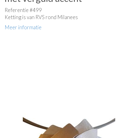
Referentie #499
Ketting is van RVS rond Milanees
Meer informatie