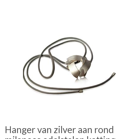
Hanger van zilver aan rond