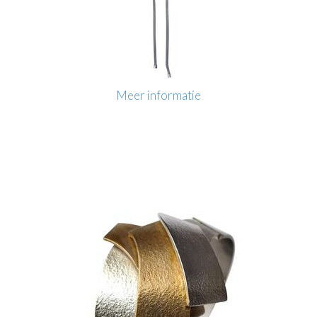
Meer informatie