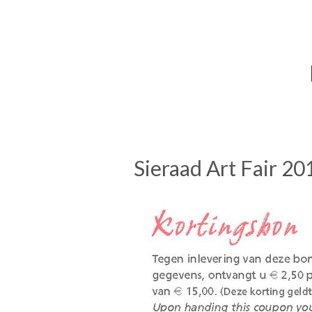
Sieraad Art Fair 20