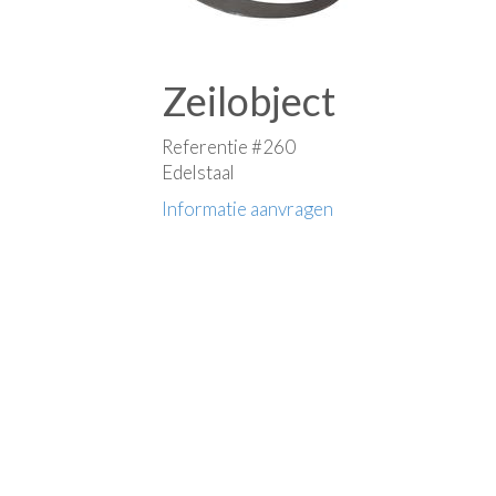
Zeilobject
Referentie #260
Edelstaal
Informatie aanvragen