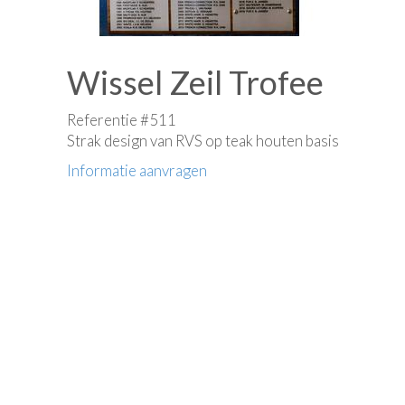
Wissel Zeil Trofee
Referentie #511
Strak design van RVS op teak houten basis
Informatie aanvragen