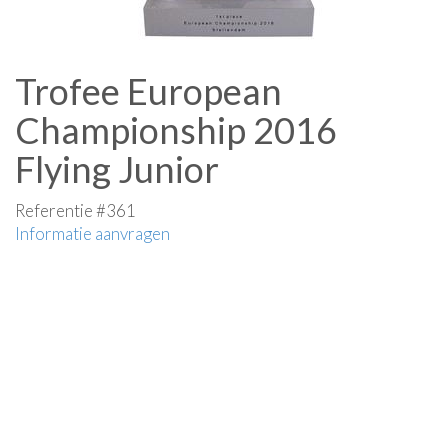
Trofee European
Championship 2016
Flying Junior
Referentie #361
Informatie aanvragen