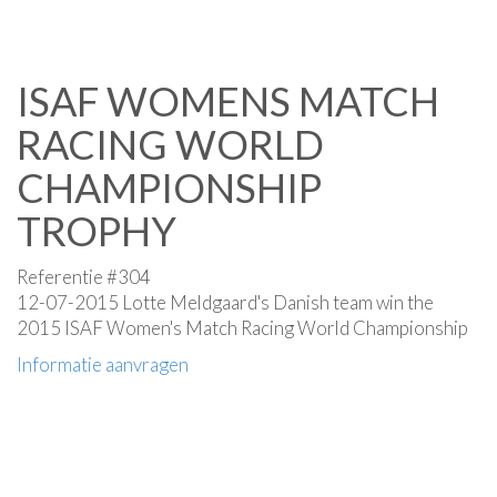
ISAF WOMENS MATCH
RACING WORLD
CHAMPIONSHIP
TROPHY
Referentie #304
12-07-2015 Lotte Meldgaard's Danish team win the
2015 ISAF Women's Match Racing World Championship
Informatie aanvragen