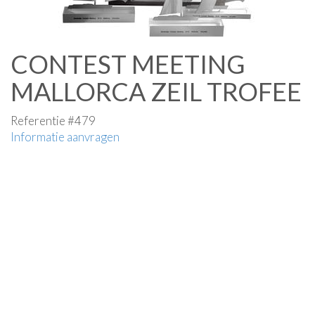
CONTEST MEETING
MALLORCA ZEIL TROFEE
Referentie #479
Informatie aanvragen