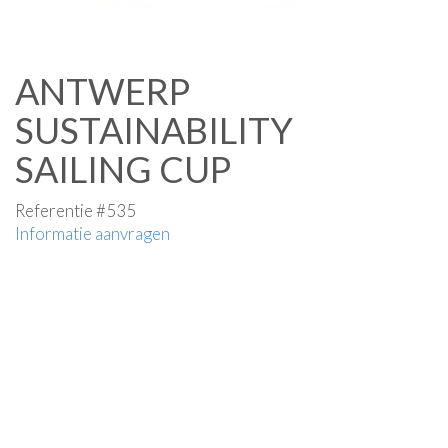
ANTWERP
SUSTAINABILITY
SAILING CUP
Referentie #535
Informatie aanvragen