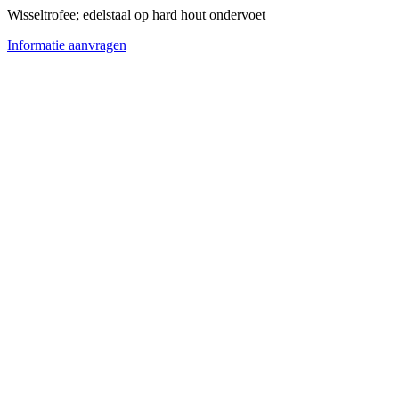
Wisseltrofee; edelstaal op hard hout ondervoet
Informatie aanvragen