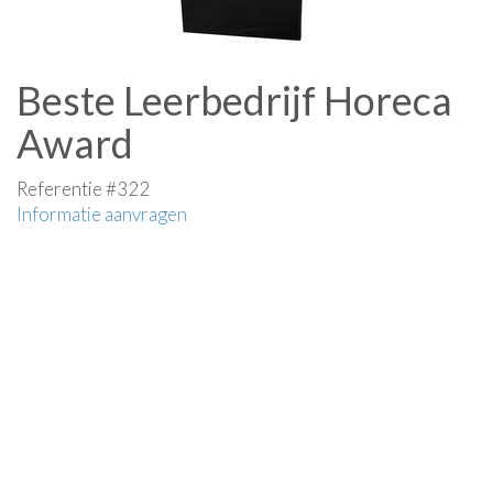
Beste Leerbedrijf Horeca
Award
Referentie #322
Informatie aanvragen