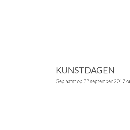
KUNSTDAGEN
Geplaatst op 22 september 2017 