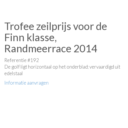
Trofee zeilprijs voor de
Finn klasse,
Randmeerrace 2014
Referentie #192
De golf ligt horizontaal op het onderblad; vervaardigd uit
edelstaal
Informatie aanvragen