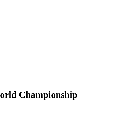
World Championship