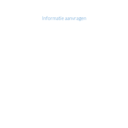
Informatie aanvragen