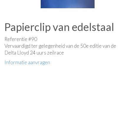
Papierclip van edelstaal
Referentie #90
Vervaardigd ter gelegenheid van de 50e editie van de
Delta Lloyd 24 uurs zeilrace
Informatie aanvragen