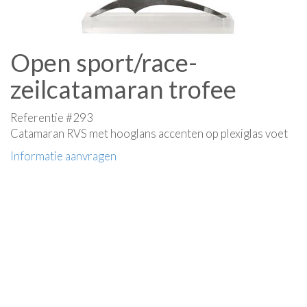
Open sport/race-
zeilcatamaran trofee
Referentie #293
Catamaran RVS met hooglans accenten op plexiglas voet
Informatie aanvragen