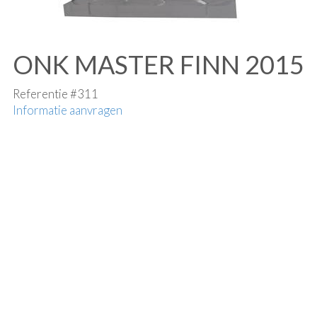
ONK MASTER FINN 2015
Referentie #311
Informatie aanvragen