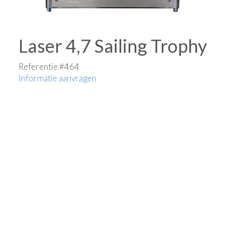
Laser 4,7 Sailing Trophy
Referentie #464
Informatie aanvragen