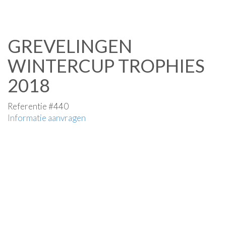
GREVELINGEN
WINTERCUP TROPHIES
2018
Referentie #440
Informatie aanvragen