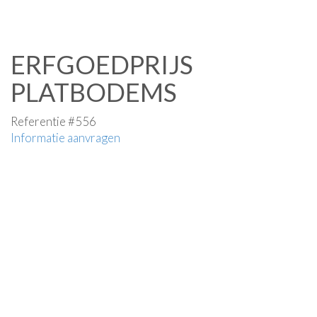
ERFGOEDPRIJS
PLATBODEMS
Referentie #556
Informatie aanvragen