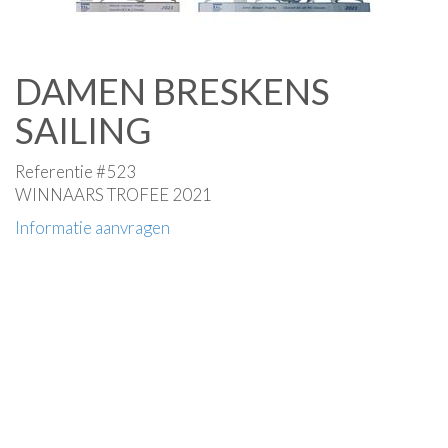
DAMEN BRESKENS
SAILING
Referentie #523
WINNAARS TROFEE 2021
Informatie aanvragen